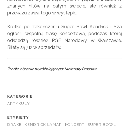
znanych hitów na całym świecie, ale również z
przekazu zawartego w występie.
Krótko po zakończeniu Super Bowl Kendrick i Sza
ogłosili wspólną trasę koncertową, podczas której
odwiedzą również PGE Narodowy w Warszawie.
Bilety są już w sprzedaży.
Źródło obrazka wyróżniającego:
Materiały Prasowe
KATEGORIE
ARTYKUŁY
ETYKIETY
DRAKE
KENDRICK LAMAR
KONCERT
SUPER BOWL