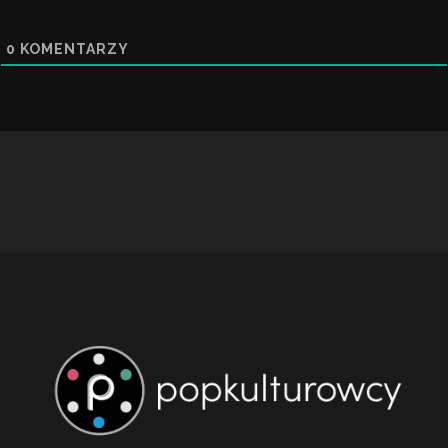
0
KOMENTARZY