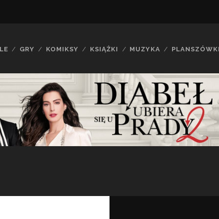
LE
GRY
KOMIKSY
KSIĄŻKI
MUZYKA
PLANSZÓWK