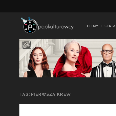
FILMY
SERIA
TAG:
PIERWSZA KREW