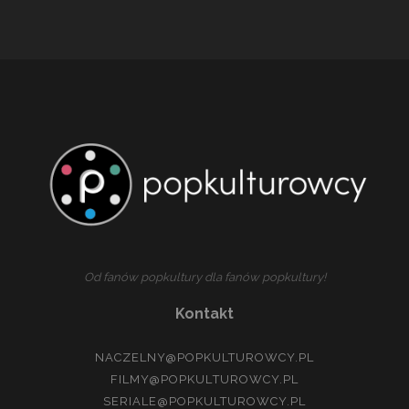
SEX
UJAWNIAJĄ
SZCZEGÓŁY
NADCHODZĄCEGO
ALBUMU
Od fanów popkultury dla fanów popkultury!
Kontakt
NACZELNY@POPKULTUROWCY.PL
FILMY@POPKULTUROWCY.PL
SERIALE@POPKULTUROWCY.PL