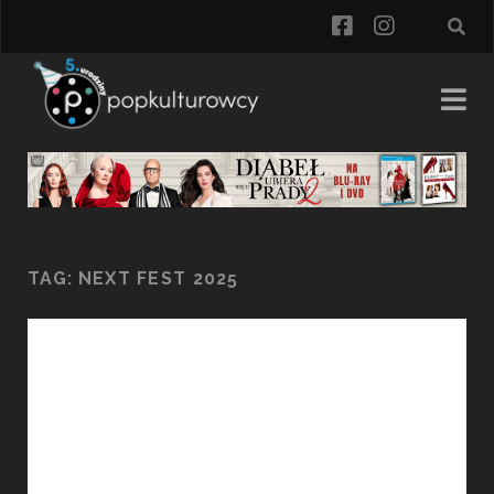
facebook
instagra
TAG:
NEXT FEST 2025