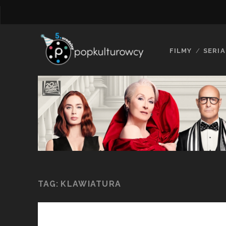
FILMY
SERIA
TAG:
KLAWIATURA