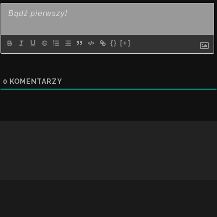
{}
[+]
0
KOMENTARZY