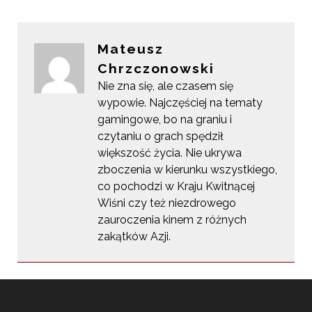
Mateusz
Chrzczonowski
Nie zna się, ale czasem się
wypowie. Najczęściej na tematy
gamingowe, bo na graniu i
czytaniu o grach spędził
większość życia. Nie ukrywa
zboczenia w kierunku wszystkiego,
co pochodzi w Kraju Kwitnącej
Wiśni czy też niezdrowego
zauroczenia kinem z różnych
zakątków Azji.