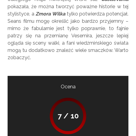
pokazała, że można tworzyć poważne historie w tej
stylistyce, a
Zmora Wilka
tylko potwierdza potencjał.
Seans filmu mogę określić jako bardzo przyjemny –
mimo że fabularnie jest tylko poprawnie, to fajnie
patrzy się na przemianę Vesemira, jeszcze lepiej
ogląda się sceny walki, a fani wiedźmińskiego świata
mogą tu dodatkowo znaleźć wiele smaczków. Warto
zobaczyć.
Ocena
7 / 10